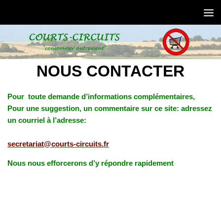
Skip to content
NOUS CONTACTER
Pour toute demande d’informations complémentaires,
Pour une suggestion, un commentaire sur ce site: adressez
un courriel à l’adresse:
secretariat@courts-circuits.fr
Nous nous efforcerons d’y répondre rapidement