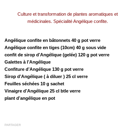
Culture et transformation de plantes aromatiques et
médicinales. Spécialité Angélique confite.
Angélique confite en bâtonnets 40 g pot verre
Angélique confite en tiges (10cm) 40 g sous vide
confit de sirop d’Angélique (gelée) 120 g pot verre
Galettes à l’Angélique
Confiture d’Angélique 130 g pot verre
Sirop d’Angélique ( à diluer ) 25 cl verre
Feuilles séchées 10 g sachet
Vinaigre d’Angélique 25 cl btle verre
plant d’angélique en pot
PARTAGER